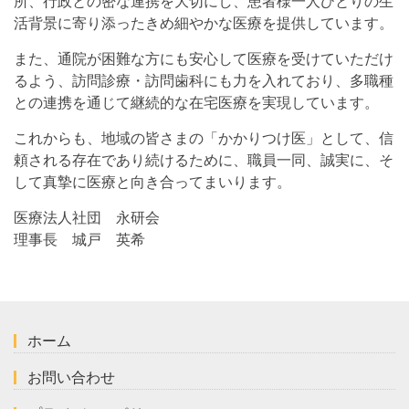
所、行政との密な連携を大切にし、患者様一人ひとりの生
活背景に寄り添ったきめ細やかな医療を提供しています。
また、通院が困難な方にも安心して医療を受けていただけ
るよう、訪問診療・訪問歯科にも力を入れており、多職種
との連携を通じて継続的な在宅医療を実現しています。
これからも、地域の皆さまの「かかりつけ医」として、信
頼される存在であり続けるために、職員一同、誠実に、そ
して真摯に医療と向き合ってまいります。
医療法人社団 永研会
理事長 城戸 英希
ホーム
お問い合わせ