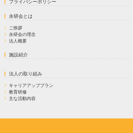
プライバシーポリシー
永研会とは
ご挨拶
永研会の理念
法人概要
施設紹介
法人の取り組み
キャリアアッププラン
教育研修
主な活動内容