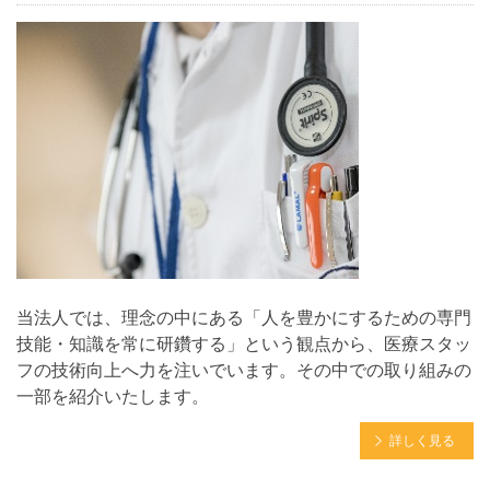
当法人では、理念の中にある「人を豊かにするための専門
技能・知識を常に研鑽する」という観点から、医療スタッ
フの技術向上へ力を注いでいます。その中での取り組みの
一部を紹介いたします。
詳しく見る