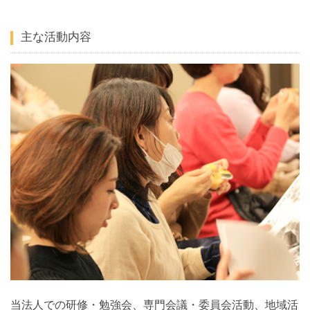
主な活動内容
当法人での研修・勉強会、専門会議・委員会活動、地域活