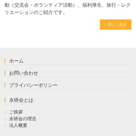
動（交流会・ボランティア活動）、福利厚生、旅行・レク
リエーションのご紹介です。
詳しく見る
ホーム
お問い合わせ
プライバシーポリシー
永研会とは
ご挨拶
永研会の理念
法人概要