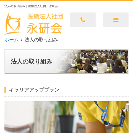
法人の取り組み｜医療法人社団 永研会
ホーム
法人の取り組み
法人の取り組み
キャリアアッププラン