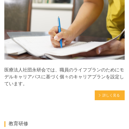
医療法人社団永研会では、職員のライフプランのためにモ
デルキャリアパスに基づく個々のキャリアプランを設定し
ています。
詳しく見る
教育研修