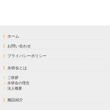
ホーム
お問い合わせ
プライバシーポリシー
永研会とは
ご挨拶
永研会の理念
法人概要
施設紹介