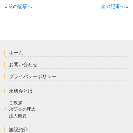
«
前の記事へ
次の記事へ
»
ホーム
お問い合わせ
プライバシーポリシー
永研会とは
ご挨拶
永研会の理念
法人概要
施設紹介