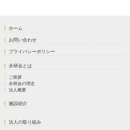
ホーム
お問い合わせ
プライバシーポリシー
永研会とは
ご挨拶
永研会の理念
法人概要
施設紹介
法人の取り組み