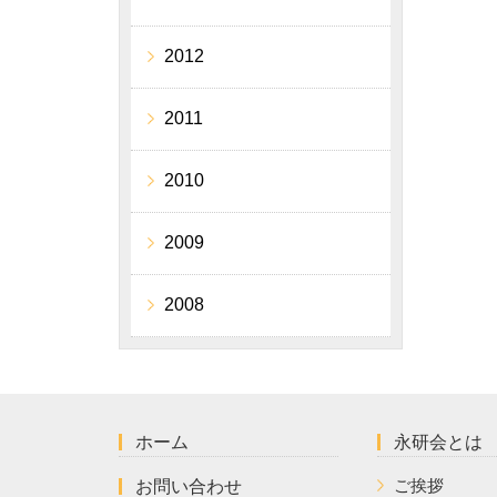
2012
2011
2010
2009
2008
ホーム
永研会とは
ご挨拶
お問い合わせ