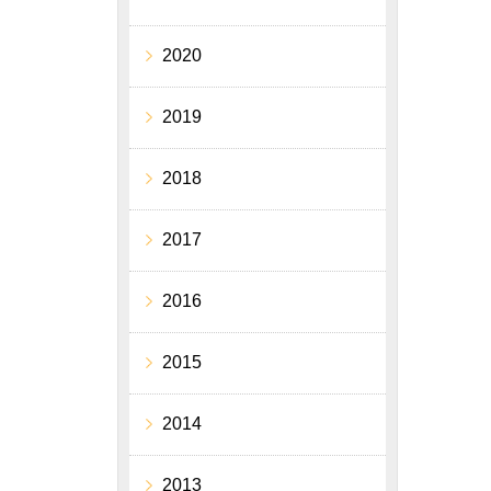
2020
2019
2018
2017
2016
2015
2014
2013